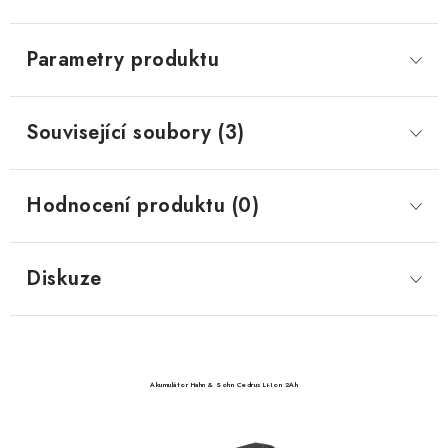
Parametry produktu
Související soubory (3)
Hodnocení produktu (0)
Diskuze