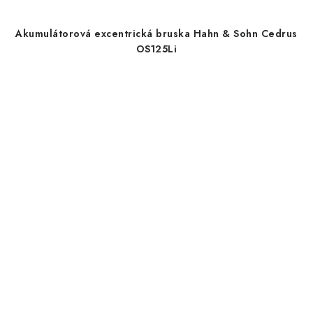
Akumulátorová excentrická bruska Hahn & Sohn Cedrus
OS125Li