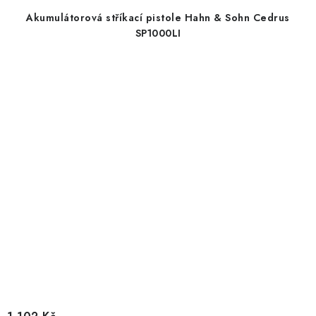
Akumulátorová stříkací pistole Hahn & Sohn Cedrus
SP1000LI