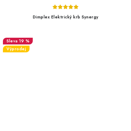
Dimplex Elektrický krb Synergy
19 %
Výprodej