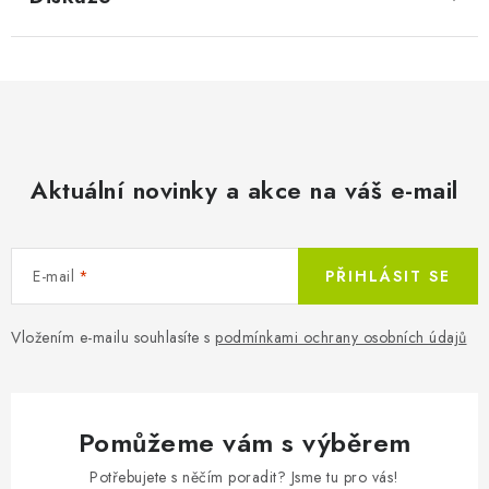
Aktuální novinky a akce na váš e-mail
E-mail
PŘIHLÁSIT SE
Vložením e-mailu souhlasíte s
podmínkami ochrany osobních údajů
Pomůžeme vám s výběrem
Potřebujete s něčím poradit? Jsme tu pro vás!