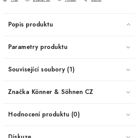
Popis produktu
Parametry produktu
Související soubory (1)
Značka
 Könner & Söhnen CZ
Hodnocení produktu (0)
Diskuze