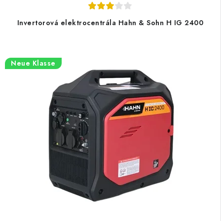
Invertorová elektrocentrála Hahn & Sohn H IG 2400
Neue Klasse