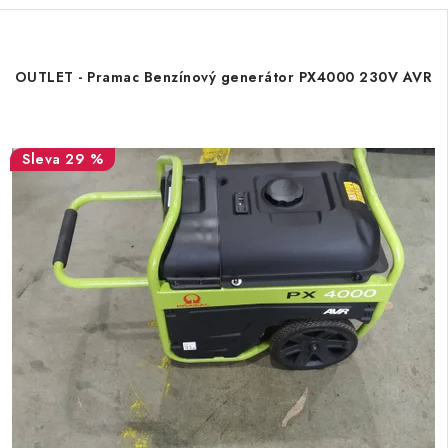
OUTLET - Pramac Benzínový generátor PX4000 230V AVR
29 %