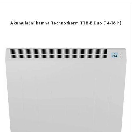
Akumulační kamna Technotherm TTB-E Duo (14-16 h)