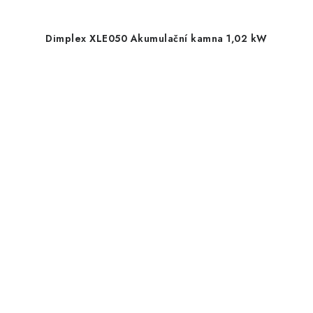
Dimplex XLE050 Akumulační kamna 1,02 kW