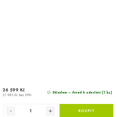
26 599 Kč
(1 ks)
Skladem – ihned k odeslání
21 983 Kč bez DPH