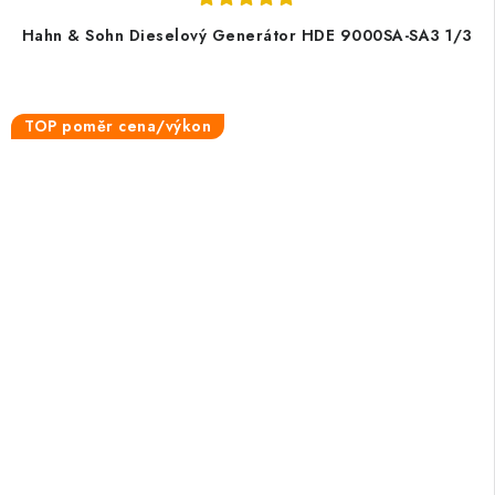
Hahn & Sohn Dieselový Generátor HDE 9000SA-SA3 1/3
TOP poměr cena/výkon