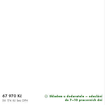
67 970 Kč
Skladem u dodavatele – odeslání
do 7–10 pracovních dní
56 174 Kč bez DPH