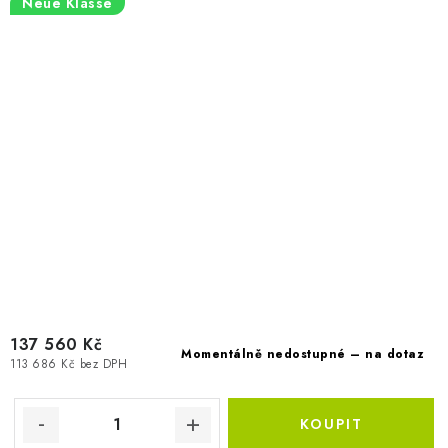
Neue Klasse
137 560 Kč
Momentálně nedostupné – na dotaz
113 686 Kč bez DPH