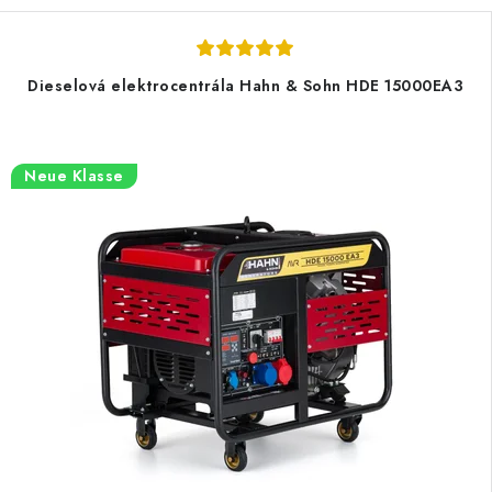
Dieselová elektrocentrála Hahn & Sohn HDE 15000EA3
Neue Klasse