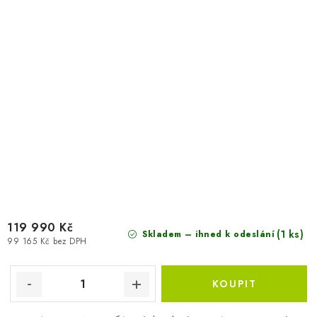
119 990 Kč
(1 ks)
Skladem – ihned k odeslání
99 165 Kč bez DPH