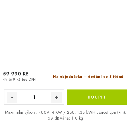
59 990 Kč
Na objednávku – dodání do 3 týdnů
49 579 Kč bez DPH
Maximální výkon : 400V: 4 KW / 230: 1.33 kWHlučnost Lpa (7m):
69 dBVáha: 118 kg