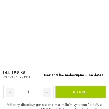
144 199 Kč
Momentálně nedostupné – na dotaz
119 173 Kč bez DPH
Výkonný dieselový generátor s maximálním výkonem 16 kVA a