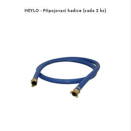
HEYLO - Připojovací hadice (sada 2 ks)