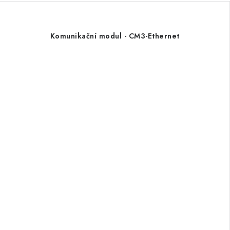
Komunikační modul - CM3-Ethernet