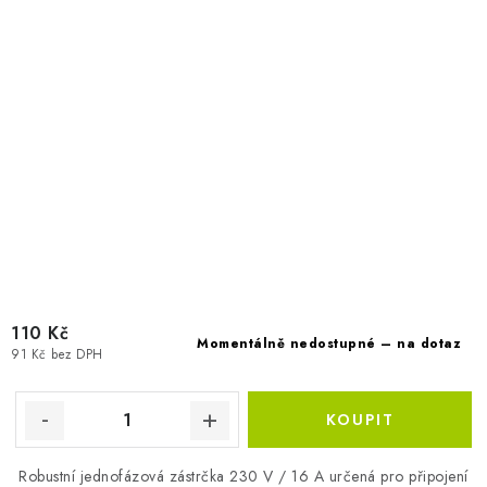
110 Kč
Momentálně nedostupné – na dotaz
91 Kč bez DPH
Robustní jednofázová zástrčka 230 V / 16 A určená pro připojení