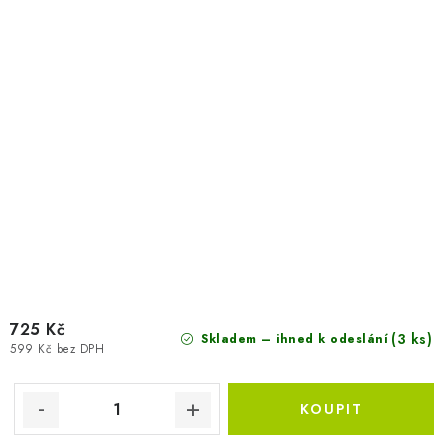
725 Kč
(3 ks)
Skladem – ihned k odeslání
599 Kč bez DPH