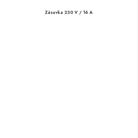
Zásuvka 230 V / 16 A