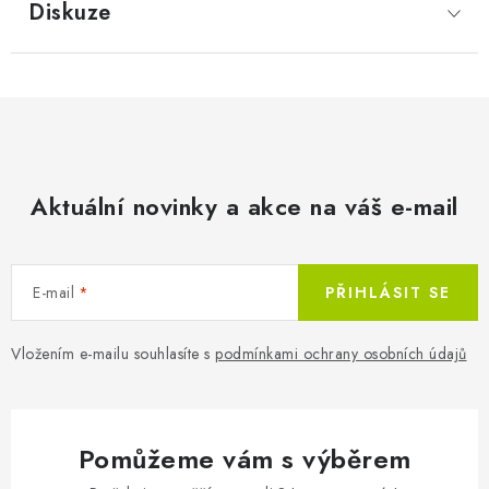
Diskuze
Aktuální novinky a akce na váš e-mail
E-mail
PŘIHLÁSIT SE
Vložením e-mailu souhlasíte s
podmínkami ochrany osobních údajů
Pomůžeme vám s výběrem