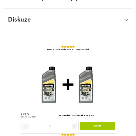
Diskuze