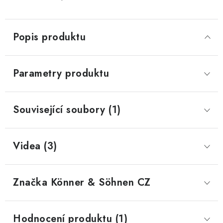
Popis produktu
Parametry produktu
Související soubory (1)
Videa (3)
Značka
 Könner & Söhnen CZ
Hodnocení produktu (1)