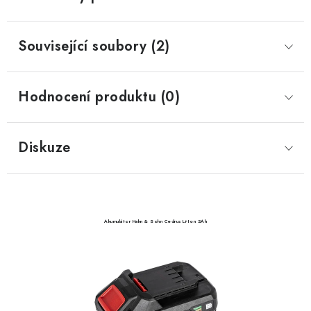
Související soubory (2)
Hodnocení produktu (0)
Diskuze