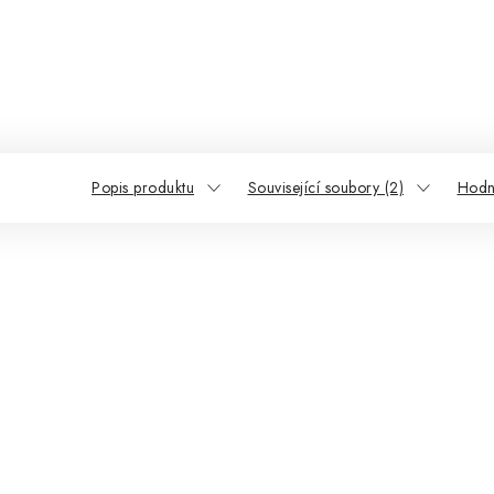
Popis produktu
Související soubory (2)
Hodn