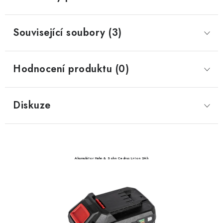
Související soubory (3)
Hodnocení produktu (0)
Diskuze