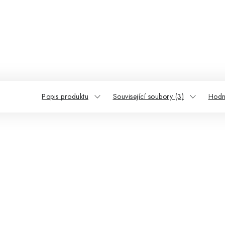
Popis produktu
Související soubory (3)
Hodn