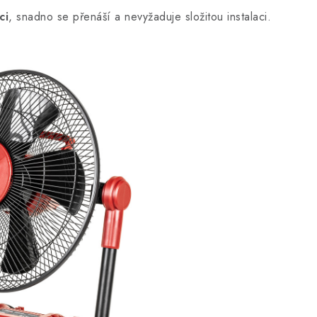
ci
, snadno se přenáší a nevyžaduje složitou instalaci.