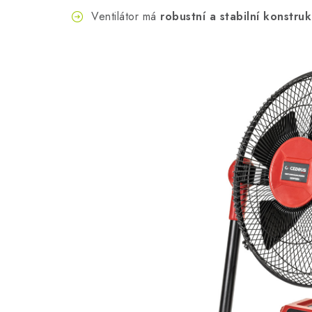
Ventilátor má
robustní a stabilní konstruk