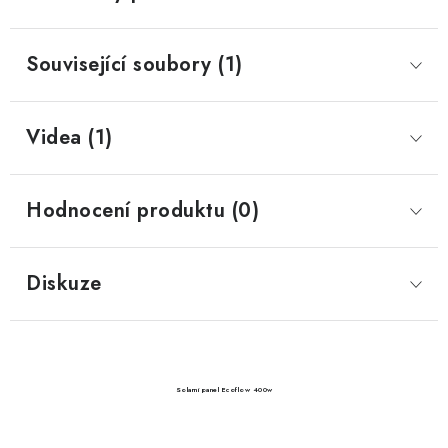
Související soubory (1)
Videa (1)
Hodnocení produktu (0)
Diskuze