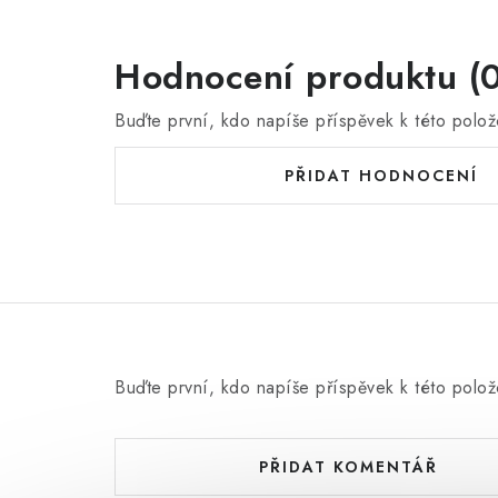
Hodnocení produktu (0
Buďte první, kdo napíše příspěvek k této polož
PŘIDAT HODNOCENÍ
Buďte první, kdo napíše příspěvek k této polož
PŘIDAT KOMENTÁŘ