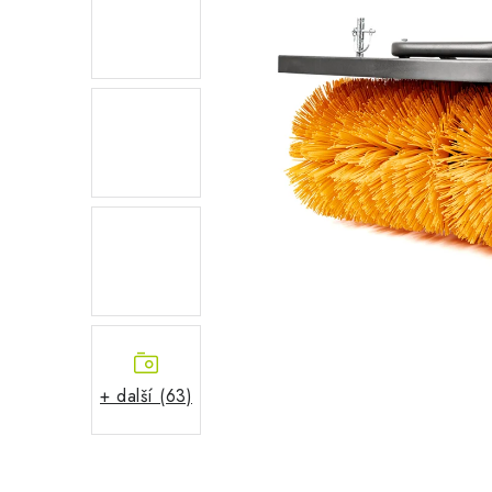
+ další (63)