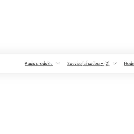
Popis produktu
Související soubory (2)
Hodn