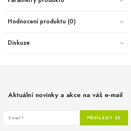
Parametry produktu
Hodnocení produktu (0)
Diskuze
Aktuální novinky a akce na váš e-mail
E-mail
PŘIHLÁSIT SE