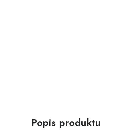
Popis produktu