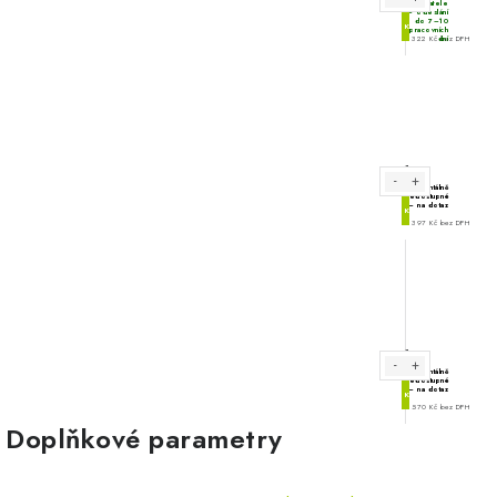
Doplňkové parametry