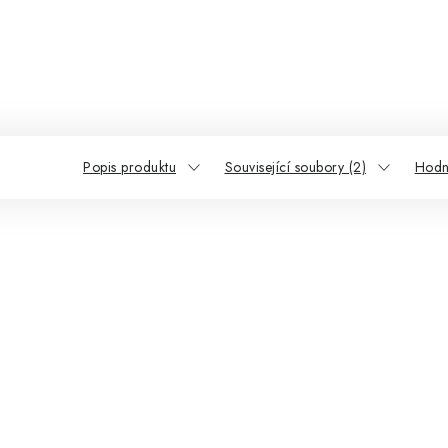
Popis produktu
Související soubory (2)
Hodn