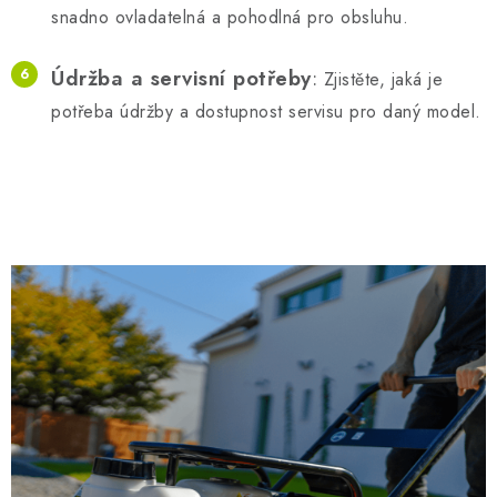
snadno ovladatelná a pohodlná pro obsluhu.
Údržba a servisní potřeby
:
Zjistěte, jaká je
potřeba údržby a dostupnost servisu pro daný model.