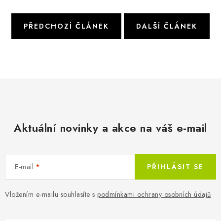
PŘEDCHOZÍ ČLÁNEK
DALŠÍ ČLÁNEK
Aktuální novinky a akce na váš e-mail
E-mail
PŘIHLÁSIT SE
Vložením e-mailu souhlasíte s
podmínkami ochrany osobních údajů