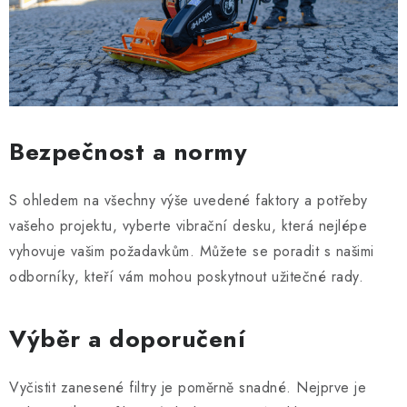
Bezpečnost a normy
S ohledem na všechny výše uvedené faktory a potřeby
vašeho projektu, vyberte vibrační desku, která nejlépe
vyhovuje vašim požadavkům. Můžete se poradit s našimi
odborníky, kteří vám mohou poskytnout užitečné rady.
Výběr a doporučení
Vyčistit zanesené filtry je poměrně snadné. Nejprve je