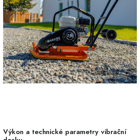
Výkon a technické parametry vibrační
desky