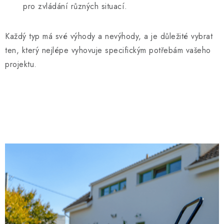
pro zvládání různých situací.
Každý typ má své výhody a nevýhody, a je důležité vybrat
ten, který nejlépe vyhovuje specifickým potřebám vašeho
projektu.