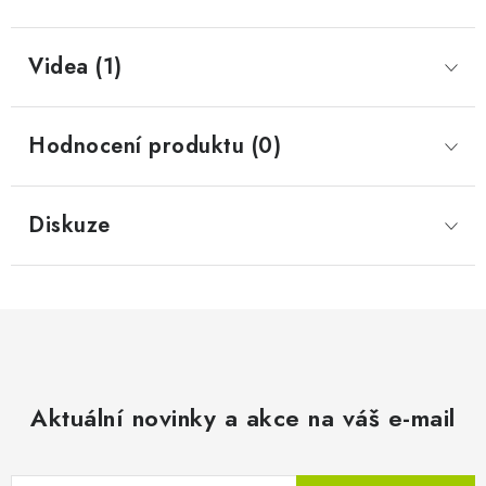
Videa (1)
Hodnocení produktu (0)
Diskuze
Aktuální novinky a akce na váš e-mail