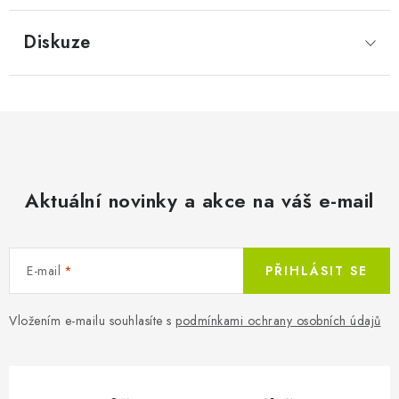
Diskuze
Aktuální novinky a akce na váš e-mail
E-mail
PŘIHLÁSIT SE
Vložením e-mailu souhlasíte s
podmínkami ochrany osobních údajů