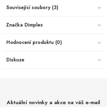
Související soubory (3)
Značka
 Dimplex
Hodnocení produktu (0)
Diskuze
Aktuální novinky a akce na váš e-mail