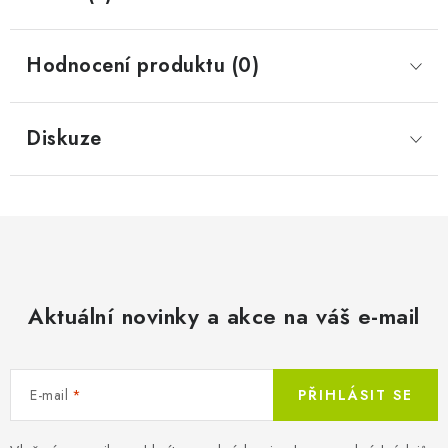
Hodnocení produktu (0)
Diskuze
Aktuální novinky a akce na váš e-mail
E-mail
PŘIHLÁSIT SE