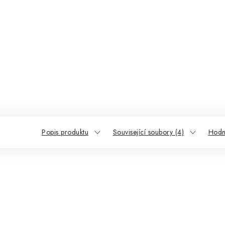
Popis produktu
Související soubory (4)
Hodn