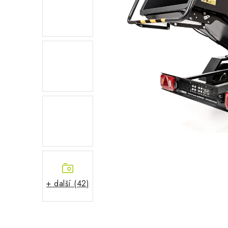
+ další (42)