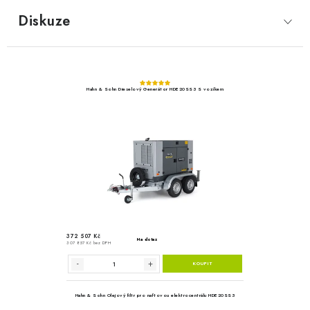
Diskuze