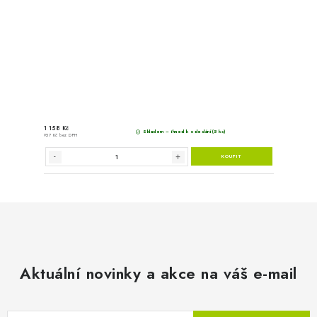
Hahn & Sohn Dieselový Gen
Aktuální novinky a akce na váš e-mail