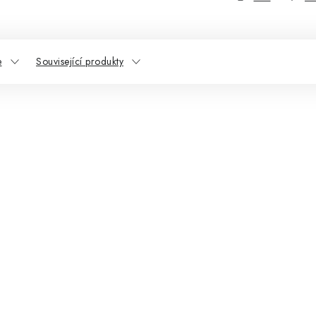
e
Související produkty