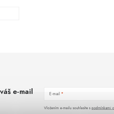
váš e-mail
E-mail
Vložením e-mailu souhlasíte s
podmínkami o