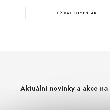
PŘIDAT KOMENTÁŘ
Aktuální novinky a akce na 