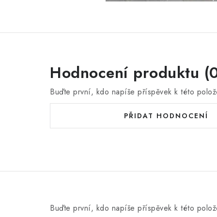
Hodnocení produktu (0
Buďte první, kdo napíše příspěvek k této polož
PŘIDAT HODNOCENÍ
Buďte první, kdo napíše příspěvek k této polož