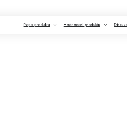
Popis produktu
Hodnocení produktu
Diskuz