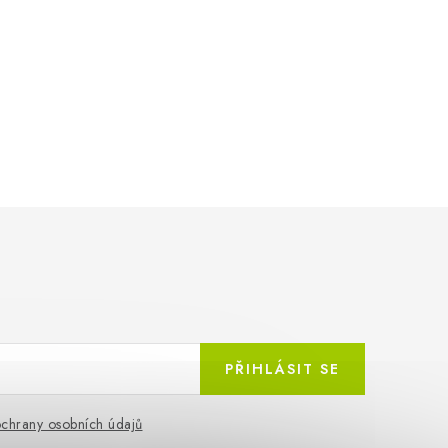
PŘIHLÁSIT SE
chrany osobních údajů