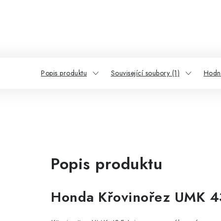
Popis produktu
Související soubory (1)
Hodno
Popis produktu
Honda Křovinořez UMK 4