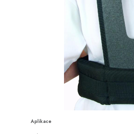
Aplikace