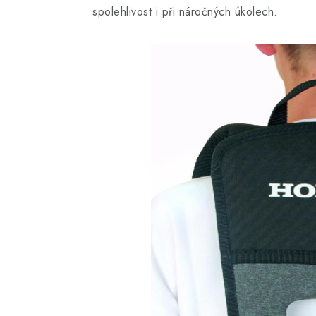
spolehlivost i při náročných úkolech.