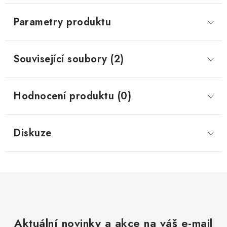
Parametry produktu
Související soubory (2)
Hodnocení produktu (0)
Diskuze
Aktuální novinky a akce na váš e-mail