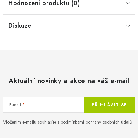
Hodnocení produktu (0)
Diskuze
Aktuální novinky a akce na váš e-mail
E-mail
PŘIHLÁSIT SE
Vložením e-mailu souhlasíte s
podmínkami ochrany osobních údajů