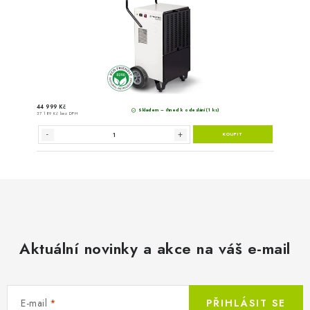
Aktuální novinky a akce na váš e-mail
E-mail
PŘIHLÁSIT SE