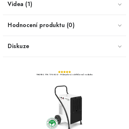
Videa (1)
Hodnocení produktu (0)
Diskuze