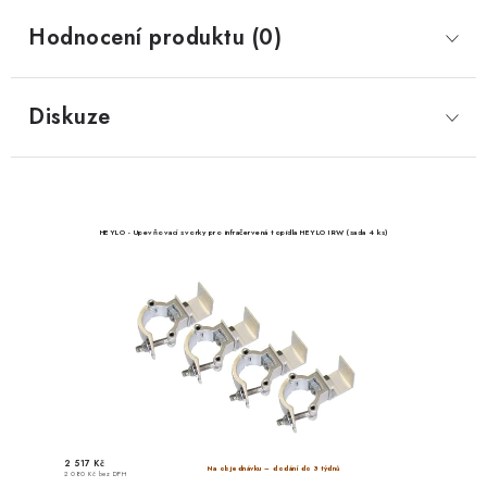
Hodnocení produktu (0)
Diskuze