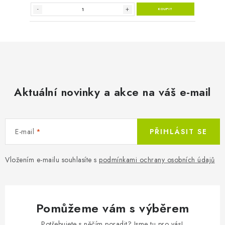
Aktuální novinky a akce na váš e-mail
E-mail
PŘIHLÁSIT SE
Vložením e-mailu souhlasíte s
podmínkami ochrany osobních údajů
Pomůžeme vám s výběrem
Potřebujete s něčím poradit? Jsme tu pro vás!