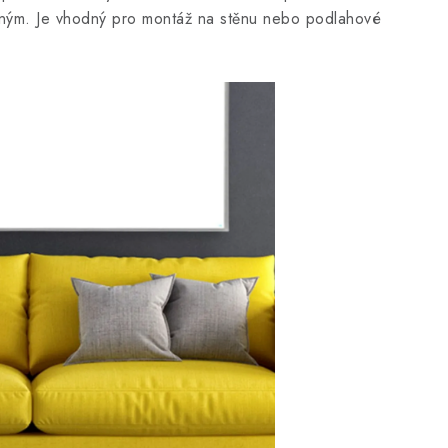
rným. Je vhodný pro montáž na stěnu nebo podlahové