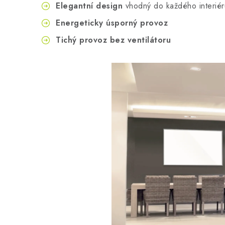
Elegantní design
vhodný do každého interiér
Energeticky úsporný provoz
Tichý provoz bez ventilátoru