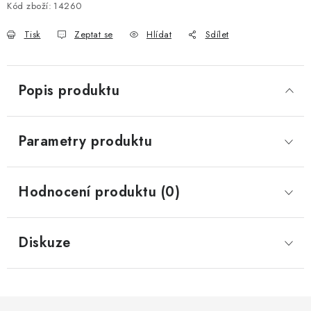
Kód zboží:
14260
Tisk
Zeptat se
Hlídat
Sdílet
Popis produktu
Parametry produktu
Hodnocení produktu (0)
Diskuze