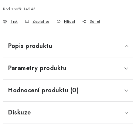
Kód zboží:
14245
Tisk
Zeptat se
Hlídat
Sdílet
Popis produktu
Parametry produktu
Hodnocení produktu (0)
Diskuze