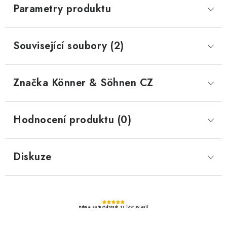
Parametry produktu
Související soubory (2)
Značka
 Könner & Söhnen CZ
Hodnocení produktu (0)
Diskuze