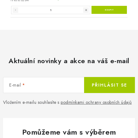
Aktuální novinky a akce na váš e-mail
E-mail
PŘIHLÁSIT SE
Vložením e-mailu souhlasíte s
podmínkami ochrany osobních údajů
Pomůžeme vám s výběrem