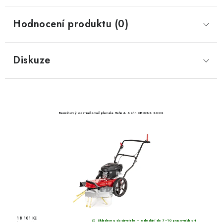
Hodnocení produktu (0)
Diskuze