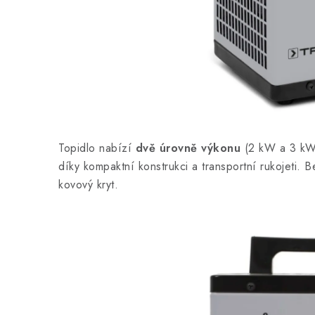
Topidlo nabízí
dvě úrovně výkonu
(2 kW a 3 kW)
díky kompaktní konstrukci a transportní rukojeti. 
kovový kryt.