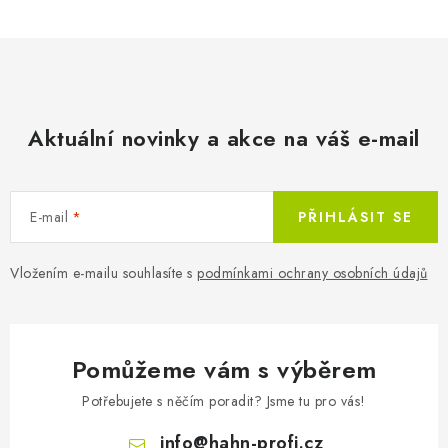
Aktuální novinky a akce na váš e-mail
E-mail
PŘIHLÁSIT SE
Vložením e-mailu souhlasíte s
podmínkami ochrany osobních údajů
Pomůžeme vám s výběrem
Potřebujete s něčím poradit? Jsme tu pro vás!
info
@
hahn-profi.cz