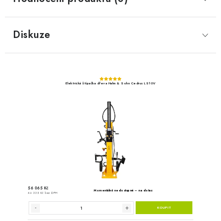
Diskuze