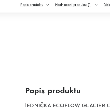
Popis produktu
Hodnocení produktu (1)
Dis
Popis produktu
lEDNIČKA ECOFLOW GLACIER C