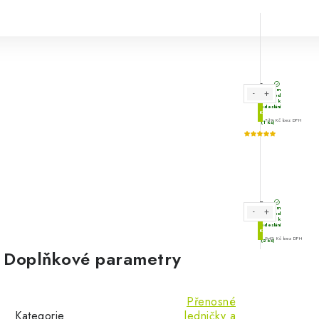
Doplňkové parametry
Přenosné
Kategorie
ledničky a