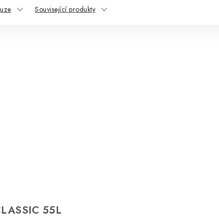
kuze
Související produkty
LASSIC 55L