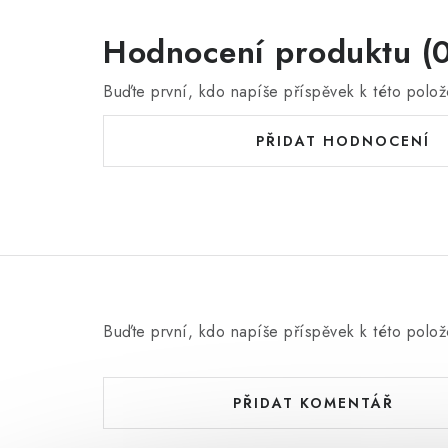
Hodnocení produktu (0
Buďte první, kdo napíše příspěvek k této polož
PŘIDAT HODNOCENÍ
Buďte první, kdo napíše příspěvek k této polož
PŘIDAT KOMENTÁŘ