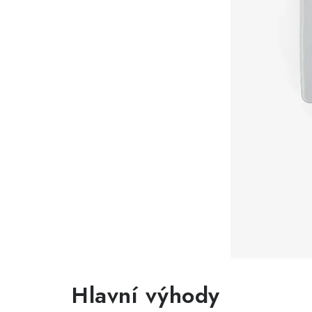
Hlavní výhody