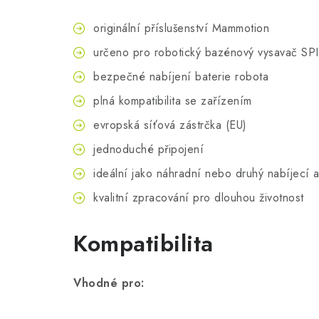
originální příslušenství Mammotion
určeno pro robotický bazénový vysavač S
bezpečné nabíjení baterie robota
plná kompatibilita se zařízením
evropská síťová zástrčka (EU)
jednoduché připojení
ideální jako náhradní nebo druhý nabíjecí 
kvalitní zpracování pro dlouhou životnost
Kompatibilita
Vhodné pro: