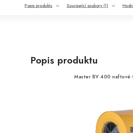
Popis produktu
Související soubory (1)
Hodn
Popis produktu
Master BV 400 naftové t