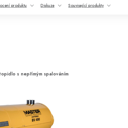
ocení produktu
Diskuze
Související produkty
opidlo s nepřímým spalováním