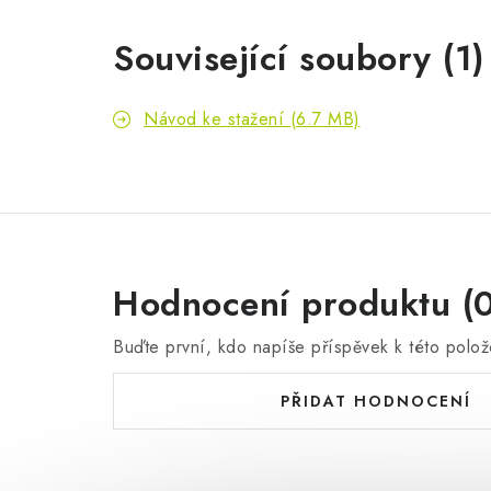
Související soubory (1)
Návod ke stažení (6.7 MB)
Hodnocení produktu (0
Buďte první, kdo napíše příspěvek k této polož
PŘIDAT HODNOCENÍ