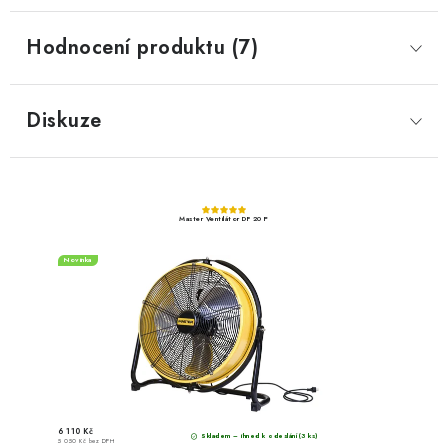
Hodnocení produktu (7)
Diskuze