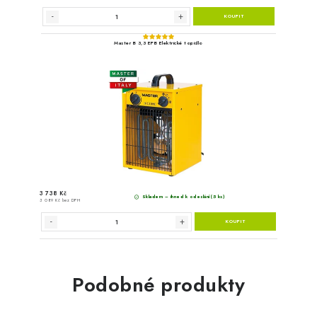
Podobné produkty