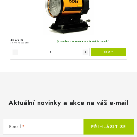
Aktuální novinky a akce na váš e-mail
E-mail
PŘIHLÁSIT SE