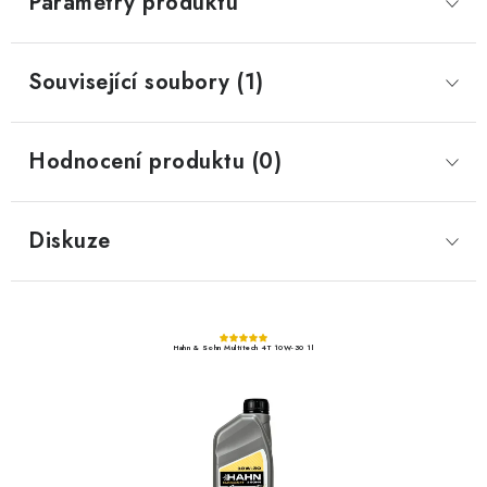
Parametry produktu
Související soubory (1)
Hodnocení produktu (0)
Diskuze