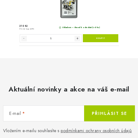
Aktuální novinky a akce na váš e-mail
E-mail
PŘIHLÁSIT SE
Vložením e-mailu souhlasíte s
podmínkami ochrany osobních údajů