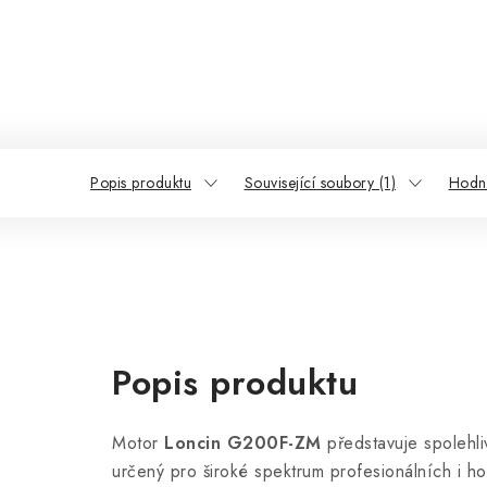
Popis produktu
Související soubory (1)
Hodn
Popis produktu
Motor
Loncin G200F-ZM
představuje spolehliv
určený pro široké spektrum profesionálních i ho