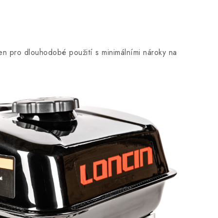
en pro dlouhodobé použití s minimálními nároky na