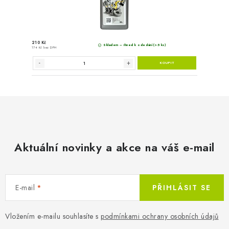
Aktuální novinky a akce na váš e-mail
E-mail
PŘIHLÁSIT SE
Vložením e-mailu souhlasíte s
podmínkami ochrany osobních údajů