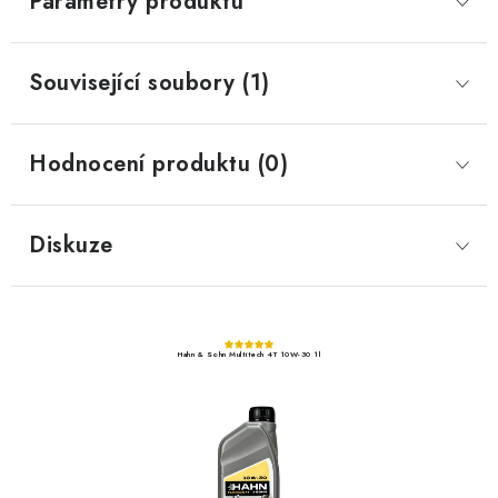
Parametry produktu
Související soubory (1)
Hodnocení produktu (0)
Diskuze