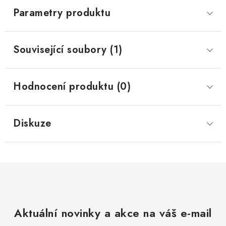
Parametry produktu
Související soubory (1)
Hodnocení produktu (0)
Diskuze
Aktuální novinky a akce na váš e-mail