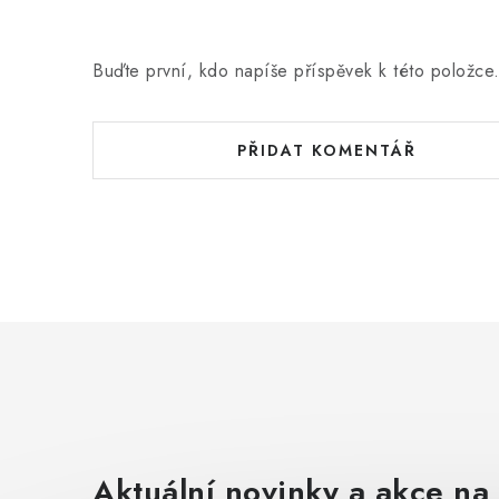
Buďte první, kdo napíše příspěvek k této položce
PŘIDAT KOMENTÁŘ
Aktuální novinky a akce na 