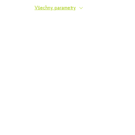
Všechny parametry